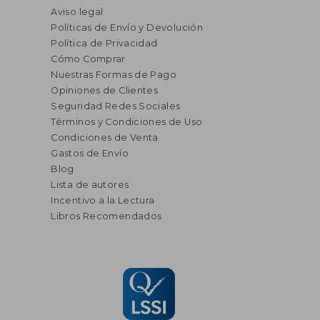
Aviso legal
Políticas de Envío y Devolución
Política de Privacidad
Cómo Comprar
Nuestras Formas de Pago
Opiniones de Clientes
Seguridad Redes Sociales
Términos y Condiciones de Uso
Condiciones de Venta
Gastos de Envío
Blog
Lista de autores
Incentivo a la Lectura
Libros Recomendados