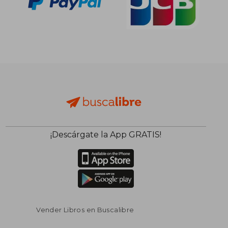
¡Descárgate la App GRATIS!
Vender Libros en Buscalibre