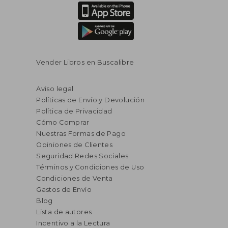
Vender Libros en Buscalibre
Aviso legal
Políticas de Envío y Devolución
Política de Privacidad
Cómo Comprar
Nuestras Formas de Pago
Opiniones de Clientes
Seguridad Redes Sociales
Términos y Condiciones de Uso
Condiciones de Venta
Gastos de Envío
Blog
Lista de autores
Incentivo a la Lectura