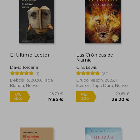
El Último Lector
Las Crónicas de
Narnia
David Toscana
C. S. Lewis
(1)
(60)
Debolsillo, 2020, Tapa
Grupo Nelson, 2023, 1
Blanda, Nuevo
Edición, Tapa Dura, Nuevo