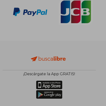
¡Descárgate la App GRATIS!