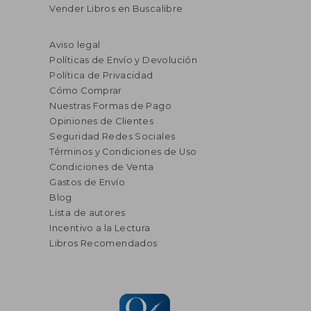
Vender Libros en Buscalibre
Aviso legal
Políticas de Envío y Devolución
Política de Privacidad
Cómo Comprar
Nuestras Formas de Pago
Opiniones de Clientes
Seguridad Redes Sociales
Términos y Condiciones de Uso
Condiciones de Venta
Gastos de Envío
Blog
Lista de autores
Incentivo a la Lectura
Libros Recomendados