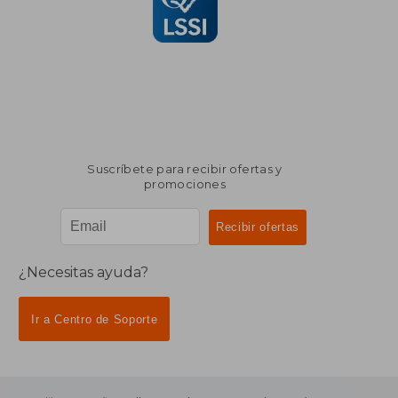
Suscríbete para recibir ofertas y
promociones
¿Necesitas ayuda?
Ir a Centro de Soporte