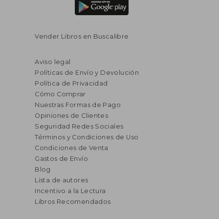
Vender Libros en Buscalibre
Aviso legal
Políticas de Envío y Devolución
Política de Privacidad
Cómo Comprar
Nuestras Formas de Pago
Opiniones de Clientes
Seguridad Redes Sociales
Términos y Condiciones de Uso
Condiciones de Venta
Gastos de Envío
Blog
Lista de autores
Incentivo a la Lectura
Libros Recomendados