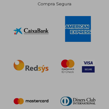
Compra Segura
Rápido