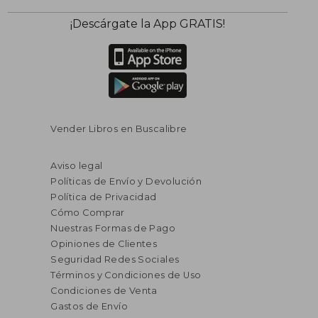
¡Descárgate la App GRATIS!
Vender Libros en Buscalibre
Aviso legal
Políticas de Envío y Devolución
Política de Privacidad
Cómo Comprar
Nuestras Formas de Pago
Opiniones de Clientes
Seguridad Redes Sociales
Términos y Condiciones de Uso
Condiciones de Venta
Gastos de Envío