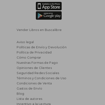
Vender Libros en Buscalibre
Aviso legal
Políticas de Envío y Devolución
Política de Privacidad
Cómo Comprar
Nuestras Formas de Pago
Opiniones de Clientes
Seguridad Redes Sociales
Términos y Condiciones de Uso
Condiciones de Venta
Gastos de Envío
Blog
Lista de autores
Incentivo a la Lectura