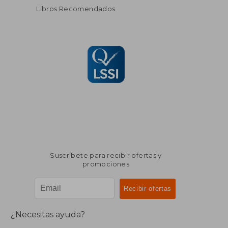
Libros Recomendados
Suscríbete para recibir ofertas y
promociones
¿Necesitas ayuda?