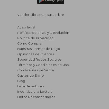
Vender Libros en Buscalibre
Aviso legal
Políticas de Envío y Devolución
Política de Privacidad
Cómo Comprar
Nuestras Formas de Pago
Opiniones de Clientes
Seguridad Redes Sociales
Términos y Condiciones de Uso
Condiciones de Venta
Gastos de Envío
Blog
Lista de autores
Incentivo a la Lectura
Libros Recomendados