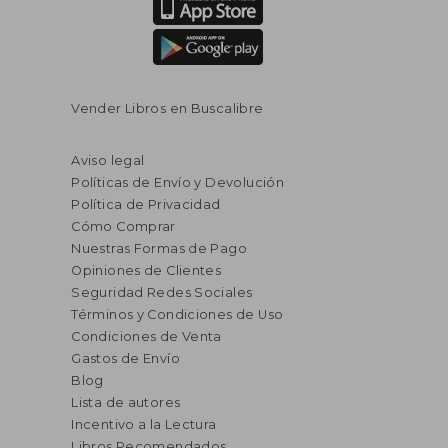
Vender Libros en Buscalibre
Aviso legal
Políticas de Envío y Devolución
Política de Privacidad
Cómo Comprar
Nuestras Formas de Pago
Opiniones de Clientes
Seguridad Redes Sociales
Términos y Condiciones de Uso
Condiciones de Venta
Gastos de Envío
Blog
Lista de autores
Incentivo a la Lectura
Libros Recomendados