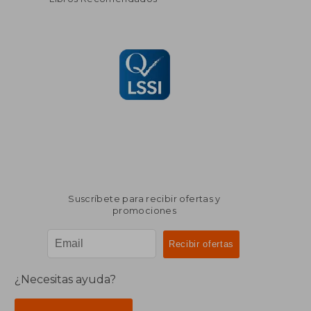
Suscríbete para recibir ofertas y
promociones
¿Necesitas ayuda?