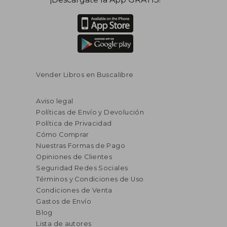
Vender Libros en Buscalibre
Aviso legal
Políticas de Envío y Devolución
Política de Privacidad
Cómo Comprar
Nuestras Formas de Pago
Opiniones de Clientes
Seguridad Redes Sociales
Términos y Condiciones de Uso
Condiciones de Venta
Gastos de Envío
Blog
Lista de autores