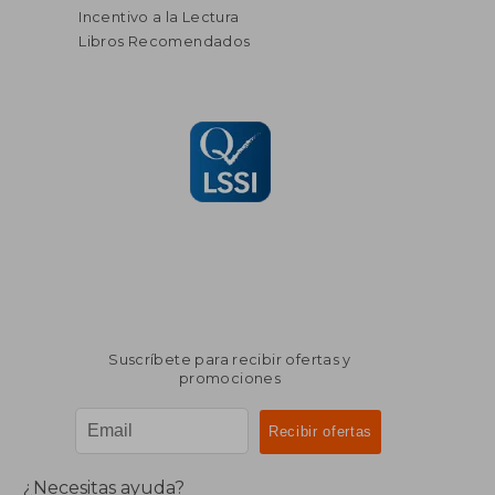
Incentivo a la Lectura
Libros Recomendados
Suscríbete para recibir ofertas y
promociones
¿Necesitas ayuda?