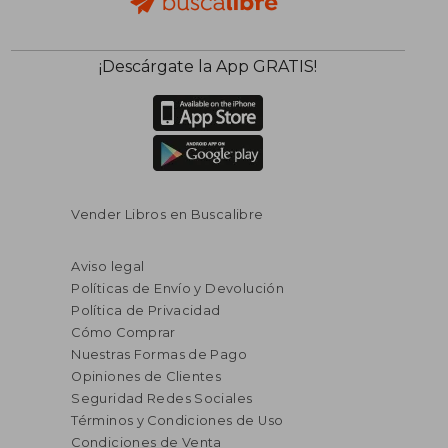
¡Descárgate la App GRATIS!
Vender Libros en Buscalibre
Aviso legal
Políticas de Envío y Devolución
Política de Privacidad
Cómo Comprar
Nuestras Formas de Pago
Opiniones de Clientes
Seguridad Redes Sociales
Términos y Condiciones de Uso
Condiciones de Venta