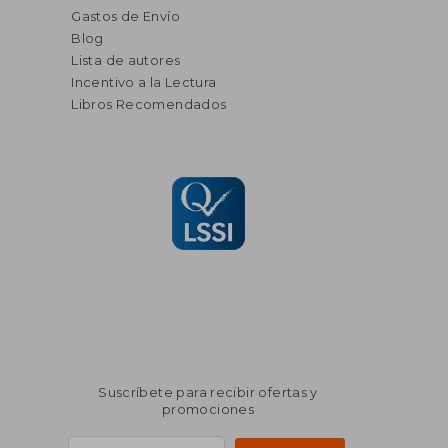
Gastos de Envío
Blog
Lista de autores
Incentivo a la Lectura
Libros Recomendados
Suscríbete para recibir ofertas y
promociones