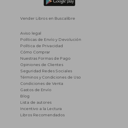
Vender Libros en Buscalibre
Aviso legal
Políticas de Envío y Devolución
Política de Privacidad
Cómo Comprar
Nuestras Formas de Pago
Opiniones de Clientes
Seguridad Redes Sociales
Términos y Condiciones de Uso
Condiciones de Venta
Gastos de Envío
Blog
Lista de autores
Incentivo a la Lectura
Libros Recomendados