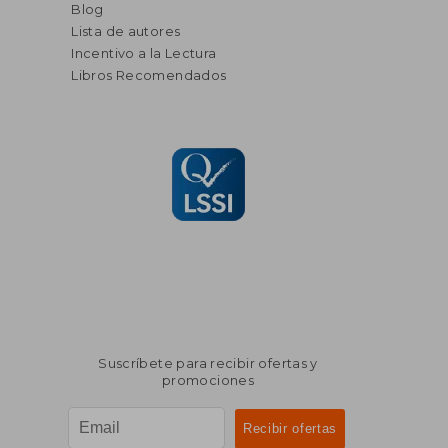
Blog
Lista de autores
Incentivo a la Lectura
Libros Recomendados
Suscríbete para recibir ofertas y
promociones