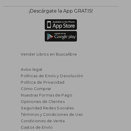
¡Descárgate la App GRATIS!
Vender Libros en Buscalibre
Aviso legal
Políticas de Envío y Devolución
Política de Privacidad
Cómo Comprar
Nuestras Formas de Pago
Opiniones de Clientes
Seguridad Redes Sociales
Términos y Condiciones de Uso
Condiciones de Venta
Gastos de Envío