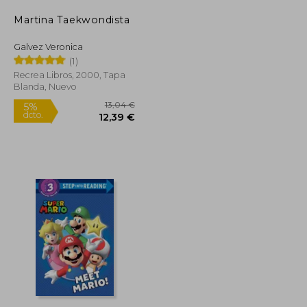
Martina Taekwondista
Galvez Veronica
(1)
Recrea Libros, 2000, Tapa
Blanda, Nuevo