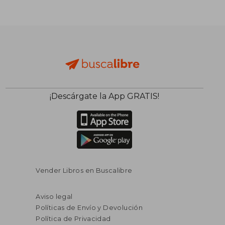
¡Descárgate la App GRATIS!
Vender Libros en Buscalibre
Aviso legal
Políticas de Envío y Devolución
Política de Privacidad