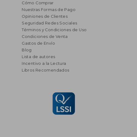
Cómo Comprar
Nuestras Formas de Pago
Opiniones de Clientes
Seguridad Redes Sociales
Términos y Condiciones de Uso
Condiciones de Venta
Gastos de Envío
Blog
Lista de autores
Incentivo a la Lectura
Libros Recomendados