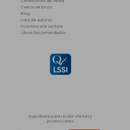
Condiciones de Venta
Gastos de Envío
Blog
Lista de autores
Incentivo a la Lectura
Libros Recomendados
Suscríbete para recibir ofertas y
promociones