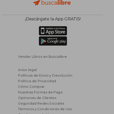
¡Descárgate la App GRATIS!
Vender Libros en Buscalibre
Aviso legal
Políticas de Envío y Devolución
Política de Privacidad
Cómo Comprar
Nuestras Formas de Pago
Opiniones de Clientes
Seguridad Redes Sociales
Términos y Condiciones de Uso