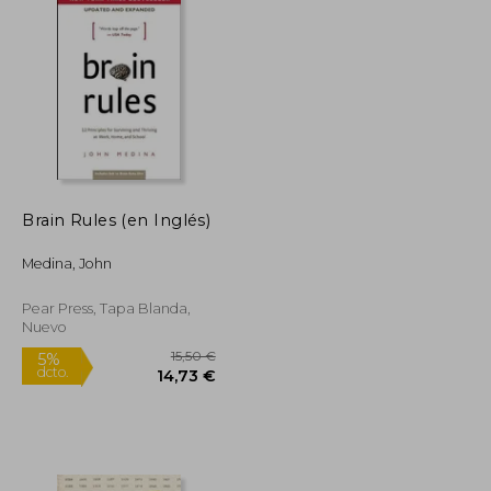
Brain Rules (en Inglés)
Medina, John
Pear Press, Tapa Blanda,
Nuevo