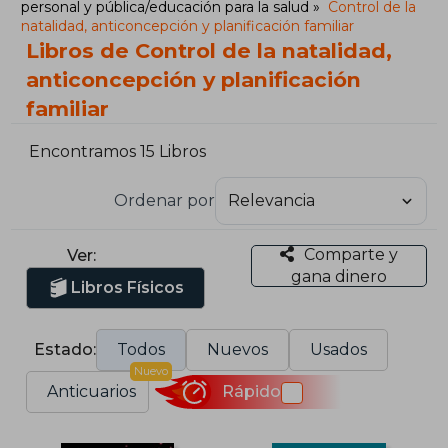
personal y pública/educación para la salud
Control de la
natalidad, anticoncepción y planificación familiar
Libros de Control de la natalidad,
anticoncepción y planificación
familiar
Encontramos 15 Libros
Ordenar por
Comparte y
Ver:
gana dinero
Libros Físicos
Estado:
Todos
Nuevos
Usados
Nuevo
Anticuarios
Rápido