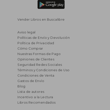
Vender Libros en Buscalibre
Aviso legal
Políticas de Envío y Devolución
Política de Privacidad
Cómo Comprar
Nuestras Formas de Pago
Opiniones de Clientes
Seguridad Redes Sociales
Términos y Condiciones de Uso
Condiciones de Venta
Gastos de Envío
Blog
Lista de autores
Incentivo a la Lectura
Libros Recomendados