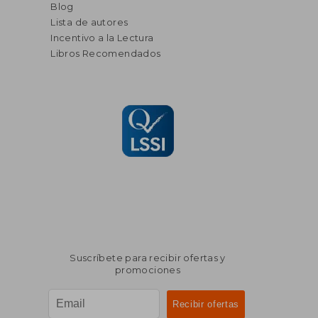
Blog
Lista de autores
Incentivo a la Lectura
Libros Recomendados
Suscríbete para recibir ofertas y
promociones