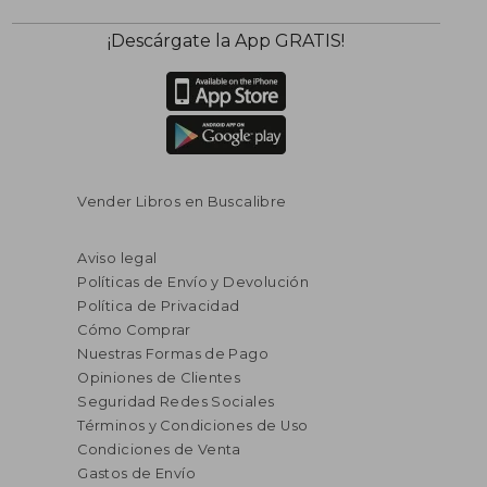
¡Descárgate la App GRATIS!
Vender Libros en Buscalibre
Aviso legal
Políticas de Envío y Devolución
Política de Privacidad
Cómo Comprar
Nuestras Formas de Pago
Opiniones de Clientes
Seguridad Redes Sociales
Términos y Condiciones de Uso
Condiciones de Venta
Gastos de Envío