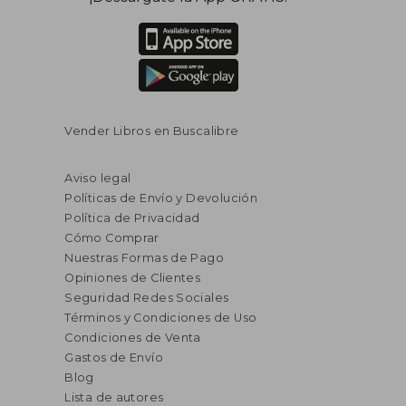
Vender Libros en Buscalibre
Aviso legal
Políticas de Envío y Devolución
Política de Privacidad
Cómo Comprar
Nuestras Formas de Pago
Opiniones de Clientes
Seguridad Redes Sociales
Términos y Condiciones de Uso
Condiciones de Venta
Gastos de Envío
Blog
Lista de autores