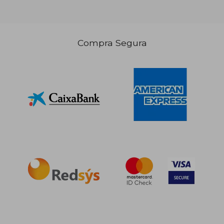
Compra Segura