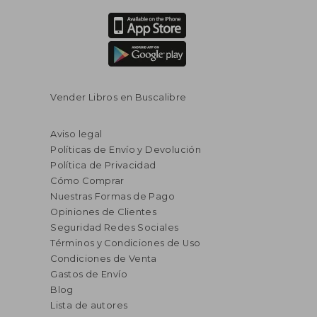
Vender Libros en Buscalibre
Aviso legal
Políticas de Envío y Devolución
Política de Privacidad
Cómo Comprar
Nuestras Formas de Pago
Opiniones de Clientes
Seguridad Redes Sociales
Términos y Condiciones de Uso
Condiciones de Venta
Gastos de Envío
Blog
Lista de autores