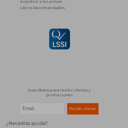
Incentivo a la Lectura
Libros Recomendados
Suscríbete para recibir ofertas y
promociones
¿Necesitas ayuda?