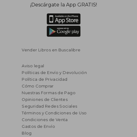
¡Descárgate la App GRATIS!
Vender Libros en Buscalibre
Aviso legal
Políticas de Envío y Devolución
Política de Privacidad
Cómo Comprar
Nuestras Formas de Pago
Opiniones de Clientes
Seguridad Redes Sociales
Términos y Condiciones de Uso
Condiciones de Venta
Gastos de Envío
Blog