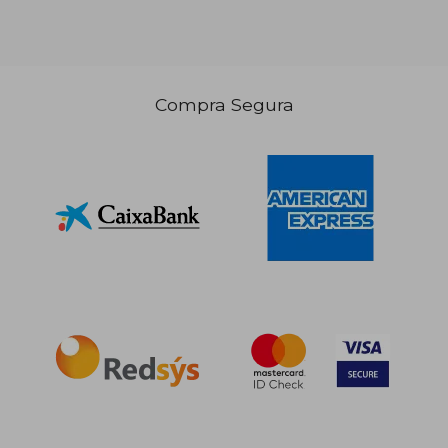
Compra Segura