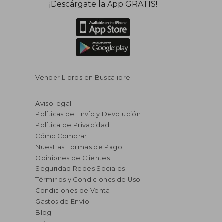
¡Descárgate la App GRATIS!
Vender Libros en Buscalibre
Aviso legal
Políticas de Envío y Devolución
Política de Privacidad
Cómo Comprar
Nuestras Formas de Pago
Opiniones de Clientes
Seguridad Redes Sociales
Términos y Condiciones de Uso
Condiciones de Venta
Gastos de Envío
Blog