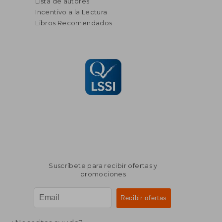
Lista de autores
Incentivo a la Lectura
Libros Recomendados
Suscríbete para recibir ofertas y
promociones