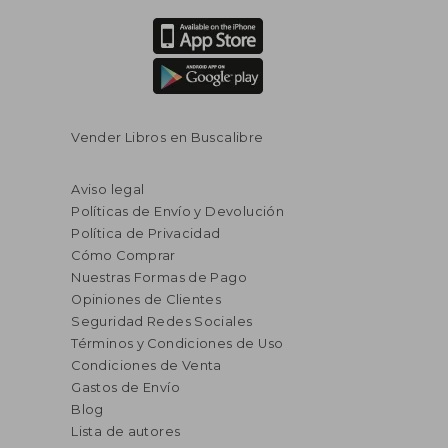
Vender Libros en Buscalibre
Aviso legal
Políticas de Envío y Devolución
Política de Privacidad
Cómo Comprar
Nuestras Formas de Pago
Opiniones de Clientes
Seguridad Redes Sociales
Términos y Condiciones de Uso
Condiciones de Venta
Gastos de Envío
Blog
Lista de autores