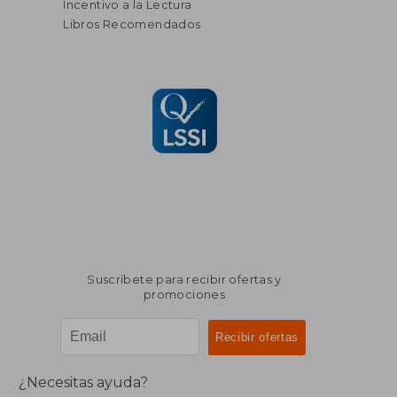
Incentivo a la Lectura
Libros Recomendados
Suscríbete para recibir ofertas y
promociones
¿Necesitas ayuda?