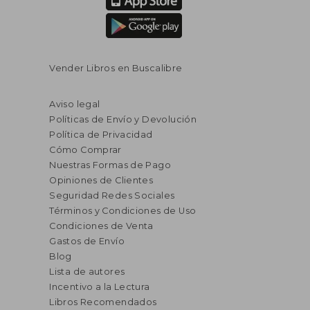
Vender Libros en Buscalibre
Aviso legal
Políticas de Envío y Devolución
Política de Privacidad
Cómo Comprar
Nuestras Formas de Pago
Opiniones de Clientes
Seguridad Redes Sociales
Términos y Condiciones de Uso
Condiciones de Venta
Gastos de Envío
Blog
Lista de autores
Incentivo a la Lectura
Libros Recomendados