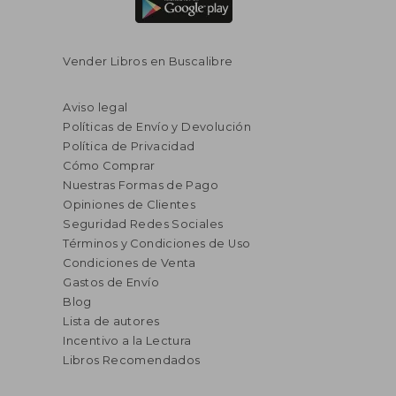
Vender Libros en Buscalibre
Aviso legal
Políticas de Envío y Devolución
Política de Privacidad
Cómo Comprar
Nuestras Formas de Pago
Opiniones de Clientes
Seguridad Redes Sociales
Términos y Condiciones de Uso
Condiciones de Venta
Gastos de Envío
Blog
Lista de autores
Incentivo a la Lectura
Libros Recomendados