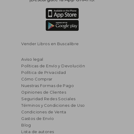
Vender Libros en Buscalibre
Aviso legal
Políticas de Envío y Devolución
Política de Privacidad
Cómo Comprar
Nuestras Formas de Pago
Opiniones de Clientes
Seguridad Redes Sociales
Términos y Condiciones de Uso
Condiciones de Venta
Gastos de Envío
Blog
Lista de autores