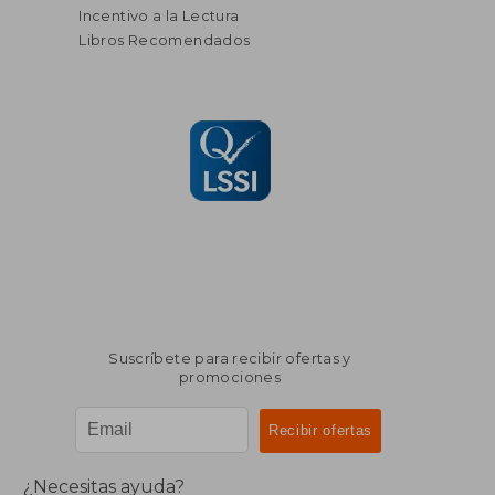
Incentivo a la Lectura
Libros Recomendados
Suscríbete para recibir ofertas y
promociones
¿Necesitas ayuda?