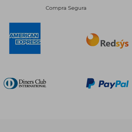
Compra Segura