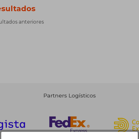
sultados
sultados anteriores
Partners Logísticos