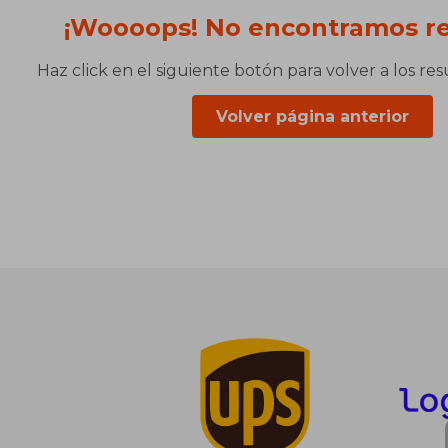
¡Woooops! No encontramos re
Haz click en el siguiente botón para volver a los re
Volver página anterior