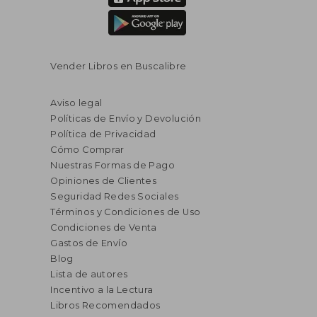
Vender Libros en Buscalibre
Aviso legal
Políticas de Envío y Devolución
Política de Privacidad
Cómo Comprar
Nuestras Formas de Pago
Opiniones de Clientes
Seguridad Redes Sociales
Términos y Condiciones de Uso
Condiciones de Venta
Gastos de Envío
Blog
Lista de autores
Incentivo a la Lectura
Libros Recomendados