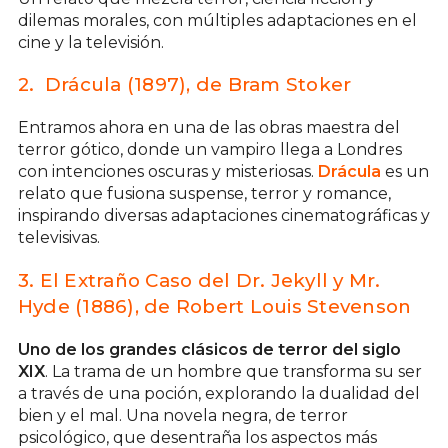
dilemas morales, con múltiples adaptaciones en el
cine y la televisión.
2. Drácula (1897), de Bram Stoker
Entramos ahora en una de las obras maestra del
terror gótico, donde un vampiro llega a Londres
con intenciones oscuras y misteriosas.
Drácula
es un
relato que fusiona suspense, terror y romance,
inspirando diversas adaptaciones cinematográficas y
televisivas.
3. El Extraño Caso del Dr. Jekyll y Mr.
Hyde (1886), de Robert Louis Stevenson
Uno de los grandes clásicos de terror del siglo
XIX
. La trama de un hombre que transforma su ser
a través de una poción, explorando la dualidad del
bien y el mal. Una novela negra, de terror
psicológico, que desentraña los aspectos más