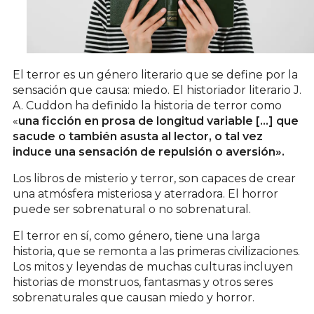
El terror es un género literario que se define por la
sensación que causa: miedo. El historiador literario J.
A. Cuddon ha definido la historia de terror como
«
una ficción en prosa de longitud variable [...] que
sacude o también asusta al lector, o tal vez
induce una sensación de repulsión o aversión».
Los libros de misterio y terror, son capaces de crear
una atmósfera misteriosa y aterradora. El horror
puede ser sobrenatural o no sobrenatural.
El terror en sí, como género, tiene una larga
historia, que se remonta a las primeras civilizaciones.
Los mitos y leyendas de muchas culturas incluyen
historias de monstruos, fantasmas y otros seres
sobrenaturales que causan miedo y horror.