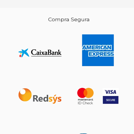
Compra Segura