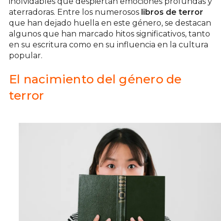
inolvidables que despiertan emociones profundas y
aterradoras. Entre los numerosos
libros de terror
que han dejado huella en este género, se destacan
algunos que han marcado hitos significativos, tanto
en su escritura como en su influencia en la cultura
popular.
El nacimiento del género de
terror