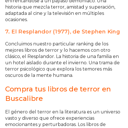
enfrentándose a un payaso demoníaco. Una
historia que mezcla terror, amistad y superación,
adaptada al cine y la televisión en múltiples
ocasiones.
7. El Resplandor (1977), de Stephen King
Concluimos nuestro particular ranking de los
mejores libros de terror y lo hacemos con otro
clásico, el Resplandor. La historia de una familia en
un hotel aislado durante el invierno. Una trama de
terror psicológico que explora los temores más
oscuros de la mente humana.
Compra tus libros de terror en
Buscalibre
El género del terror en la literatura es un universo
vasto y diverso que ofrece experiencias
emocionantes y perturbadoras. Los libros de