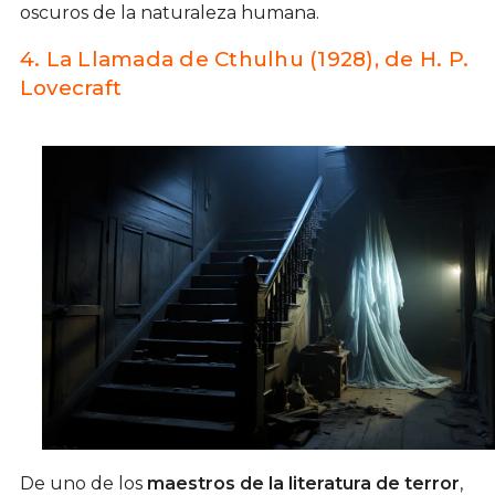
oscuros de la naturaleza humana.
4. La Llamada de Cthulhu (1928), de H. P.
Lovecraft
De uno de los
maestros de la literatura de terror
,