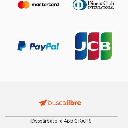
¡Descárgate la App GRATIS!