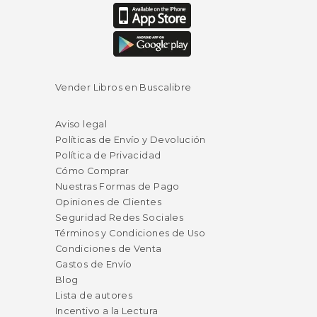
Vender Libros en Buscalibre
Aviso legal
Políticas de Envío y Devolución
Política de Privacidad
Cómo Comprar
Nuestras Formas de Pago
Opiniones de Clientes
Seguridad Redes Sociales
Términos y Condiciones de Uso
Condiciones de Venta
Gastos de Envío
Blog
Lista de autores
Incentivo a la Lectura