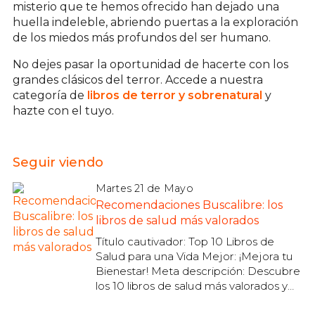
misterio que te hemos ofrecido han dejado una
huella indeleble, abriendo puertas a la exploración
de los miedos más profundos del ser humano.
No dejes pasar la oportunidad de hacerte con los
grandes clásicos del terror. Accede a nuestra
categoría de
libros de terror y sobrenatural
y
hazte con el tuyo.
Seguir viendo
Martes 21 de Mayo
Recomendaciones Buscalibre: los
libros de salud más valorados
Título cautivador: Top 10 Libros de
Salud para una Vida Mejor: ¡Mejora tu
Bienestar! Meta descripción: Descubre
los 10 libros de salud más valorados y
recomendados por expertos. ¡Mejora