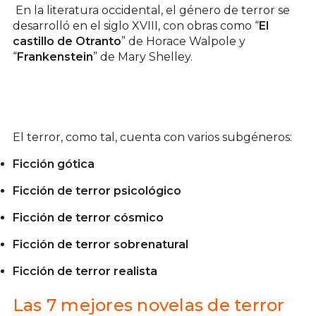
En la literatura occidental, el género de terror se
desarrolló en el siglo XVIII, con obras como “
El
castillo de Otranto
” de Horace Walpole y
“
Frankenstein
” de Mary Shelley.
El terror, como tal, cuenta con varios subgéneros:
Ficción gótica
Ficción de terror psicológico
Ficción de terror cósmico
Ficción de terror sobrenatural
Ficción de terror realista
Las 7 mejores novelas de terror