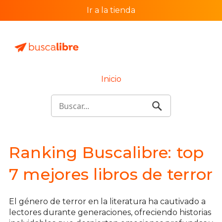
Ir a la tienda
Inicio
Ranking Buscalibre: top
7 mejores libros de terror
El género de terror en la literatura ha cautivado a
lectores durante generaciones, ofreciendo historias