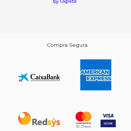
Compra Segura