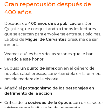
Gran repercusión después de
400 años
Después de
400 años de su publicación
, Don
Quijote sigue conquistando a todos los lectores
que se acercan para envolverse entre sus páginas.
La obra de
Miguel de Cervantes
presume de ser
inmortal.
Veamos cuáles han sido las razones que le han
llevado a este honor:
Supuso un
punto de inflexión
en el género de
novelas caballerescas, convirtiéndola en la primera
novela modera de la historia.
Añadió el
protagonismo de los personajes en
detrimento de la acción
Crítica de la
sociedad de la época
, con un carácter
juicioso sobre la situación del momento.