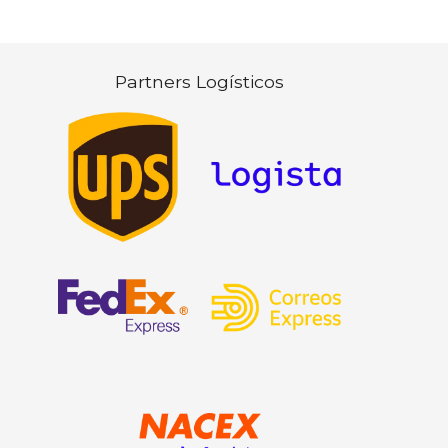
Partners Logísticos