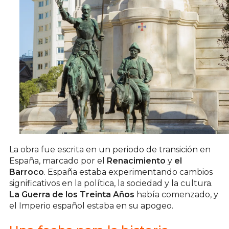
La obra fue escrita en un periodo de transición en
España, marcado por el
Renacimiento
y
el
Barroco
. España estaba experimentando cambios
significativos en la política, la sociedad y la cultura.
La Guerra de los Treinta Años
había comenzado, y
el Imperio español estaba en su apogeo.