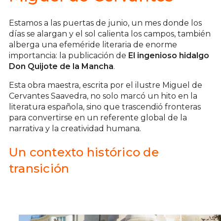
Estamos a las puertas de junio, un mes donde los
días se alargan y el sol calienta los campos, también
alberga una efeméride literaria de enorme
importancia: la publicación de
El ingenioso hidalgo
Don Quijote de la Mancha
.
Esta obra maestra, escrita por el ilustre Miguel de
Cervantes Saavedra, no solo marcó un hito en la
literatura española, sino que trascendió fronteras
para convertirse en un referente global de la
narrativa y la creatividad humana.
Un contexto histórico de
transición