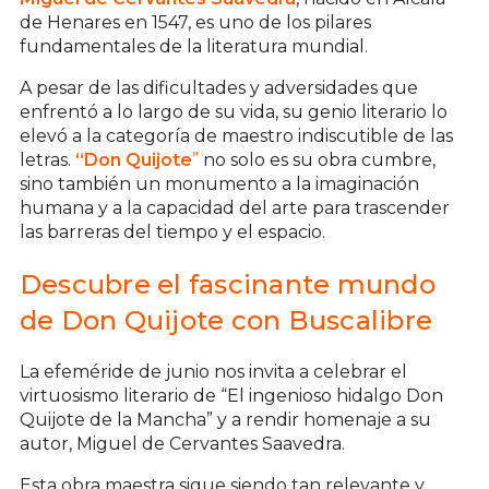
de Henares en 1547, es uno de los pilares
fundamentales de la literatura mundial.
A pesar de las dificultades y adversidades que
enfrentó a lo largo de su vida, su genio literario lo
elevó a la categoría de maestro indiscutible de las
letras.
“Don Quijote
”
no solo es su obra cumbre,
sino también un monumento a la imaginación
humana y a la capacidad del arte para trascender
las barreras del tiempo y el espacio.
Descubre el fascinante mundo
de Don Quijote con Buscalibre
La efeméride de junio nos invita a celebrar el
virtuosismo literario de “El ingenioso hidalgo Don
Quijote de la Mancha” y a rendir homenaje a su
autor, Miguel de Cervantes Saavedra.
Esta obra maestra sigue siendo tan relevante y