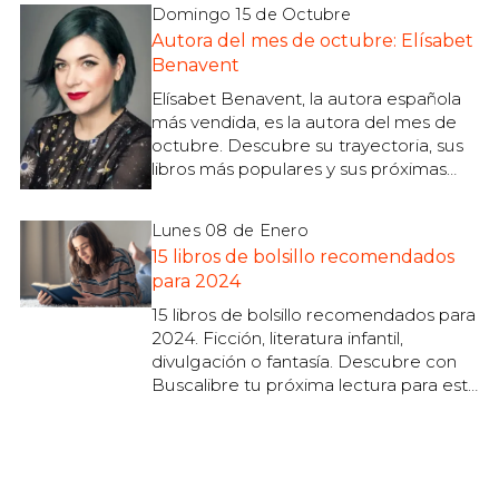
Domingo 15 de Octubre
Autora del mes de octubre: Elísabet
Benavent
Elísabet Benavent, la autora española
más vendida, es la autora del mes de
octubre. Descubre su trayectoria, sus
libros más populares y sus próximas
novedades
Lunes 08 de Enero
15 libros de bolsillo recomendados
para 2024
15 libros de bolsillo recomendados para
2024. Ficción, literatura infantil,
divulgación o fantasía. Descubre con
Buscalibre tu próxima lectura para este
año