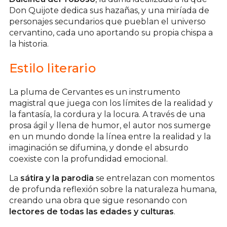
Don Quijote dedica sus hazañas, y una miríada de
personajes secundarios que pueblan el universo
cervantino, cada uno aportando su propia chispa a
la historia.
Estilo literario
La pluma de Cervantes es un instrumento
magistral que juega con los límites de la realidad y
la fantasía, la cordura y la locura. A través de una
prosa ágil y llena de humor, el autor nos sumerge
en un mundo donde la línea entre la realidad y la
imaginación se difumina, y donde el absurdo
coexiste con la profundidad emocional.
La
sátira y la parodia
se entrelazan con momentos
de profunda reflexión sobre la naturaleza humana,
creando una obra que sigue resonando con
lectores de todas las edades y culturas
.