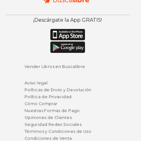
¡Descárgate la App GRATIS!
Vender Libros en Buscalibre
Aviso legal
Políticas de Envío y Devolución
Política de Privacidad
Cómo Comprar
Nuestras Formas de Pago
Opiniones de Clientes
Seguridad Redes Sociales
Términos y Condiciones de Uso
Condiciones de Venta