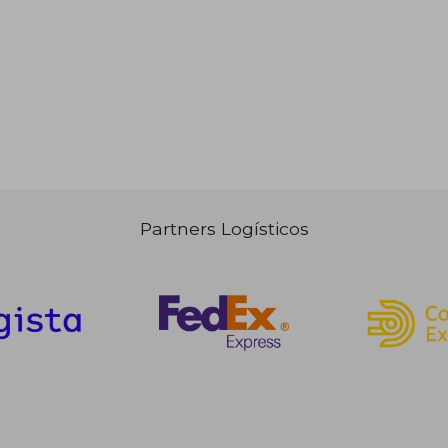
Partners Logísticos