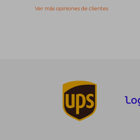
Ver más opiniones de clientes