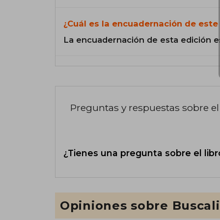
¿Cuál es la encuadernación de este 
La encuadernación de esta edición e
Preguntas y respuestas sobre el 
¿Tienes una pregunta sobre el libr
Opiniones sobre Buscal