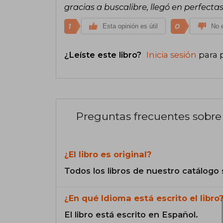
gracias a buscalibre, llegó en perfecta
1
0
Esta opinión es útil
No e
¿Leíste este libro?
Inicia sesión
para 
Preguntas frecuentes sobre 
¿El libro es original?
Todos los libros de nuestro catálogo 
¿En qué Idioma está escrito el libro
El libro está escrito en Español.