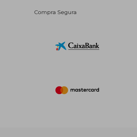
Compra Segura