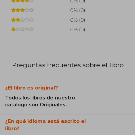
0% (0)
0% (0)
0% (0)
0% (0)
Preguntas frecuentes sobre el libro
¿El libro es original?
Todos los libros de nuestro
catálogo son Originales.
¿En qué Idioma está escrito el
libro?