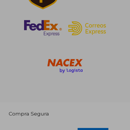
Compra Segura