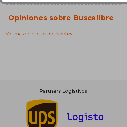
Opiniones sobre Buscalibre
Ver más opiniones de clientes
Partners Logísticos