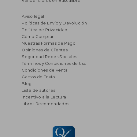
Vender Libros en Buscalibre
Aviso legal
Políticas de Envío y Devolución
Política de Privacidad
Cómo Comprar
Nuestras Formas de Pago
Opiniones de Clientes
Seguridad Redes Sociales
Términos y Condiciones de Uso
Condiciones de Venta
Gastos de Envío
Blog
Lista de autores
Incentivo a la Lectura
Libros Recomendados