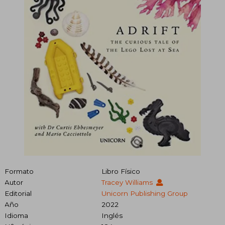
Formato
Libro Físico
Autor
Tracey Williams
Editorial
Unicorn Publishing Group
Año
2022
Idioma
Inglés