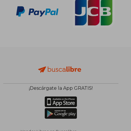
¡Descárgate la App GRATIS!