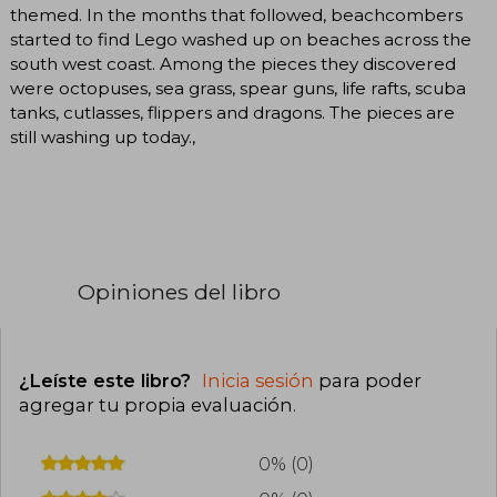
themed. In the months that followed, beachcombers
started to find Lego washed up on beaches across the
south west coast. Among the pieces they discovered
were octopuses, sea grass, spear guns, life rafts, scuba
tanks, cutlasses, flippers and dragons. The pieces are
still washing up today.,
Opiniones del libro
¿Leíste este libro?
Inicia sesión
para poder
agregar tu propia evaluación
.
0% (0)