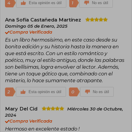
4
1
Esta opinión es útil
No es útil
Ana Sofía Castañeda Martínez
Domingo 05 de Enero, 2025
Compra Verificada
Es un libro hermosísimo, en este caso desde su
bonita edición y su historia hasta la manera en
que está escrito. Con un estilo romántico y
poético, muy al estilo antiguo, donde las palabras
son bellísimas, logra envolver al lector. Además,
tiene un toque gótico que, combinado con el
misterio, lo hace sumamente atrapante.
2
0
Esta opinión es útil
No es útil
Mary Del Cid
Miércoles 30 de Octubre,
2024
Compra Verificada
Hermoso en excelente estado !