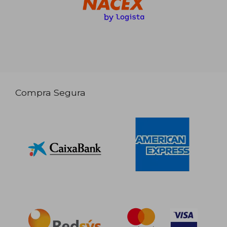
Compra Segura