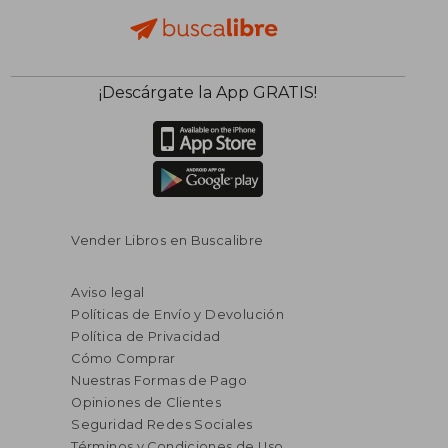
¡Descárgate la App GRATIS!
Vender Libros en Buscalibre
Aviso legal
Políticas de Envío y Devolución
Política de Privacidad
Cómo Comprar
Nuestras Formas de Pago
Opiniones de Clientes
Seguridad Redes Sociales
Términos y Condiciones de Uso