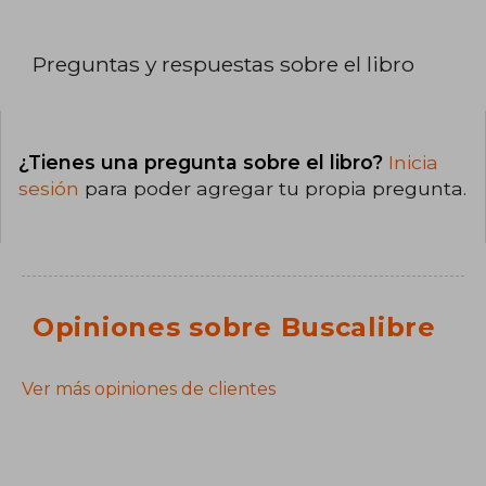
Preguntas y respuestas sobre el libro
¿Tienes una pregunta sobre el libro?
Inicia
sesión
para poder agregar tu propia pregunta.
Opiniones sobre Buscalibre
Ver más opiniones de clientes