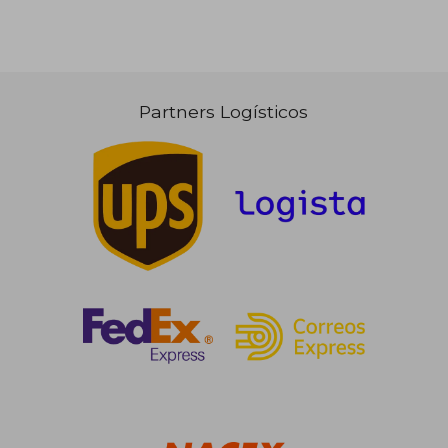
Partners Logísticos