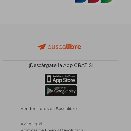
¡Descárgate la App GRATIS!
Vender Libros en Buscalibre
Aviso legal
Políticas de Envío y Devolución