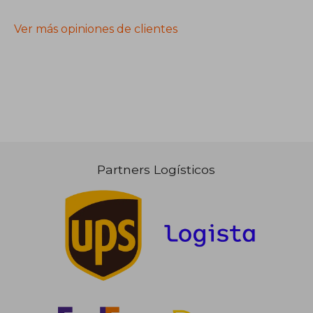
Ver más opiniones de clientes
Partners Logísticos