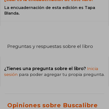
La encuadernación de esta edición es Tapa
Blanda.
Preguntas y respuestas sobre el libro
¿Tienes una pregunta sobre el libro?
Inicia
sesión
para poder agregar tu propia pregunta.
Opiniones sobre Buscalibre