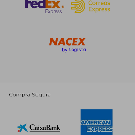
Compra Segura