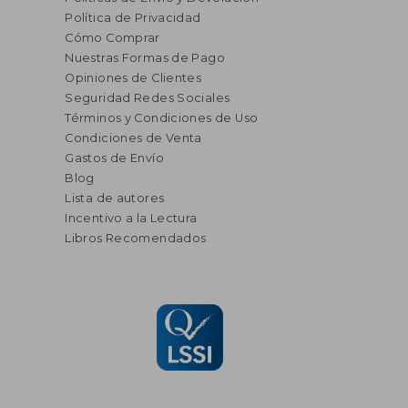
Política de Privacidad
Cómo Comprar
Nuestras Formas de Pago
Opiniones de Clientes
Seguridad Redes Sociales
Términos y Condiciones de Uso
Condiciones de Venta
Gastos de Envío
Blog
Lista de autores
Incentivo a la Lectura
Libros Recomendados