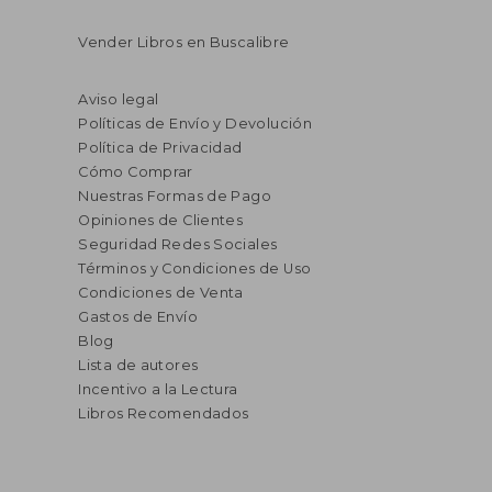
Vender Libros en Buscalibre
Aviso legal
Políticas de Envío y Devolución
Política de Privacidad
Cómo Comprar
Nuestras Formas de Pago
Opiniones de Clientes
Seguridad Redes Sociales
Términos y Condiciones de Uso
Condiciones de Venta
Gastos de Envío
Blog
Lista de autores
Incentivo a la Lectura
Libros Recomendados