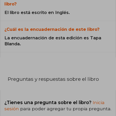
libro?
El libro está escrito en Inglés.
¿Cuál es la encuadernación de este libro?
La encuadernación de esta edición es Tapa
Blanda.
Preguntas y respuestas sobre el libro
¿Tienes una pregunta sobre el libro?
Inicia
sesión
para poder agregar tu propia pregunta.