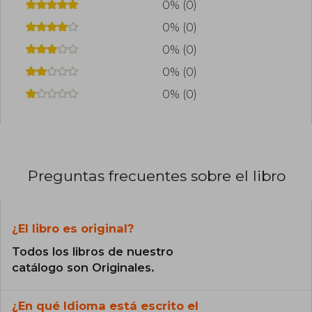
0% (0)
0% (0)
0% (0)
0% (0)
0% (0)
Preguntas frecuentes sobre el libro
¿El libro es original?
Todos los libros de nuestro
catálogo son Originales.
¿En qué Idioma está escrito el