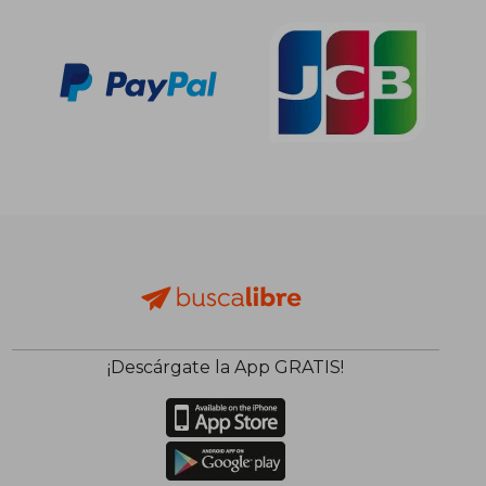
¡Descárgate la App GRATIS!