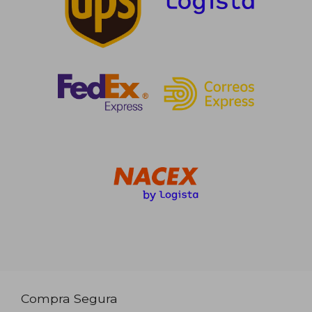
Compra Segura