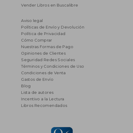
Vender Libros en Buscalibre
Aviso legal
Políticas de Envío y Devolución
Política de Privacidad
Cómo Comprar
Nuestras Formas de Pago
Opiniones de Clientes
Seguridad Redes Sociales
Términos y Condiciones de Uso
Condiciones de Venta
Gastos de Envío
Blog
Lista de autores
Incentivo a la Lectura
Libros Recomendados