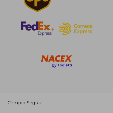
Compra Segura