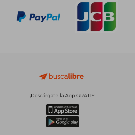
¡Descárgate la App GRATIS!