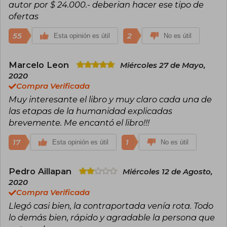
autor por $ 24.000.- deberian hacer ese tipo de
ofertas
55
2
Esta opinión es útil
No es útil
Marcelo Leon
Miércoles 27 de Mayo,
2020
Compra Verificada
Muy interesante el libro y muy claro cada una de
las etapas de la humanidad explicadas
brevemente. Me encantó el libro!!!
17
1
Esta opinión es útil
No es útil
Pedro Aillapan
Miércoles 12 de Agosto,
2020
Compra Verificada
Llegó casi bien, la contraportada venía rota. Todo
lo demás bien, rápido y agradable la persona que