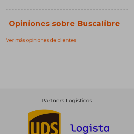
Opiniones sobre Buscalibre
Ver más opiniones de clientes
Partners Logísticos