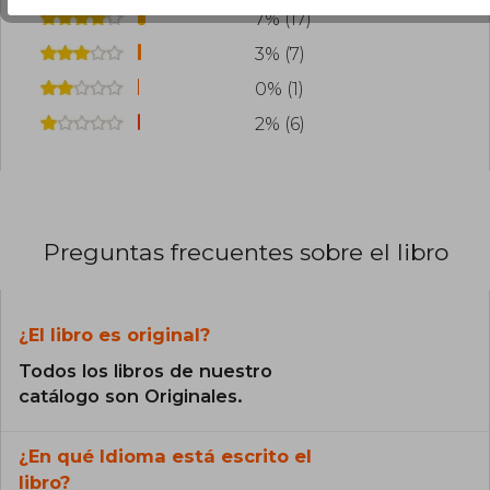
7% (17)
3% (7)
0% (1)
2% (6)
Preguntas frecuentes sobre el libro
¿El libro es original?
Todos los libros de nuestro
catálogo son Originales.
¿En qué Idioma está escrito el
libro?