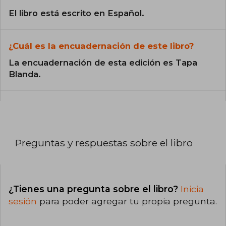
El libro está escrito en Español.
¿Cuál es la encuadernación de este libro?
La encuadernación de esta edición es Tapa
Blanda.
Preguntas y respuestas sobre el libro
¿Tienes una pregunta sobre el libro?
Inicia
sesión
para poder agregar tu propia pregunta.