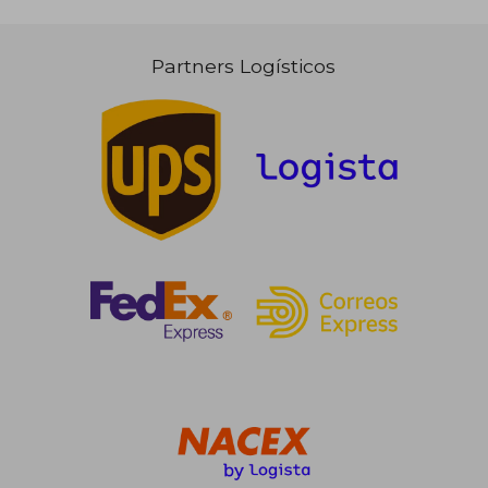
Partners Logísticos