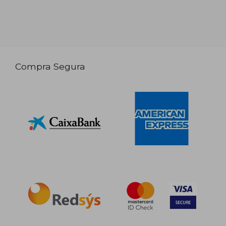
Compra Segura