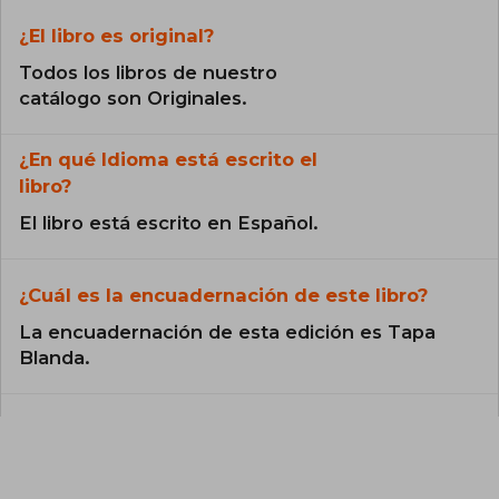
¿El libro es original?
Todos los libros de nuestro
catálogo son Originales.
¿En qué Idioma está escrito el
libro?
El libro está escrito en Español.
¿Cuál es la encuadernación de este libro?
La encuadernación de esta edición es Tapa
Blanda.