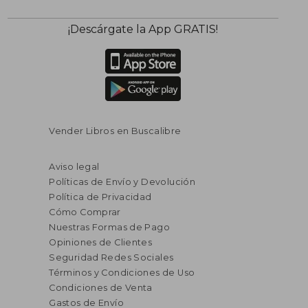
¡Descárgate la App GRATIS!
Vender Libros en Buscalibre
Aviso legal
Políticas de Envío y Devolución
Política de Privacidad
Cómo Comprar
Nuestras Formas de Pago
Opiniones de Clientes
Seguridad Redes Sociales
Términos y Condiciones de Uso
Condiciones de Venta
Gastos de Envío