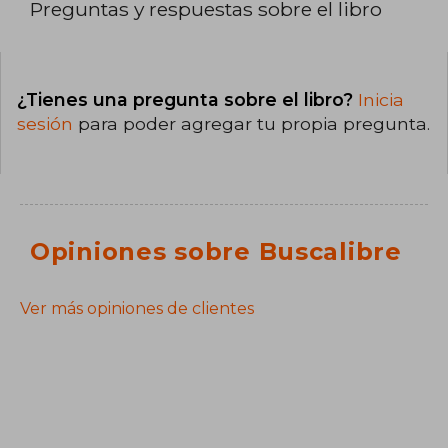
Preguntas y respuestas sobre el libro
¿Tienes una pregunta sobre el libro?
Inicia
sesión
para poder agregar tu propia pregunta.
Opiniones sobre Buscalibre
Ver más opiniones de clientes