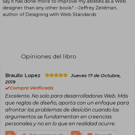
say it has done more to improve my abilities as a Web
designer than any other book." --Jeffrey Zeldman,
author of Designing with Web Standards
Opiniones del libro
Braulio Lopez
Jueves 17 de Octubre,
2019
Compra Verificada
Excelente. No solo para desarrolladores Web. Más
que reglas de diseño, aporta con un enfoque para
afrontar los problemas de desición cuando los
argumentos se fundamentan en creencias
personales y no en lo que en realidad ocurre.