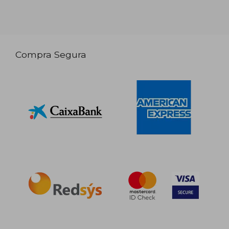
Compra Segura