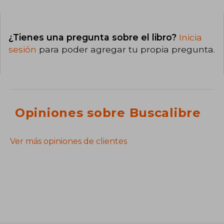
¿Tienes una pregunta sobre el libro?
Inicia
sesión
para poder agregar tu propia pregunta.
Opiniones sobre Buscalibre
Ver más opiniones de clientes