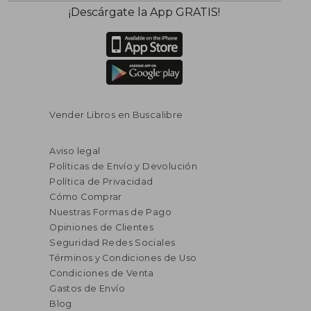
¡Descárgate la App GRATIS!
Vender Libros en Buscalibre
Aviso legal
Políticas de Envío y Devolución
Política de Privacidad
Cómo Comprar
Nuestras Formas de Pago
Opiniones de Clientes
Seguridad Redes Sociales
Términos y Condiciones de Uso
Condiciones de Venta
Gastos de Envío
Blog