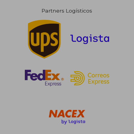
Partners Logísticos