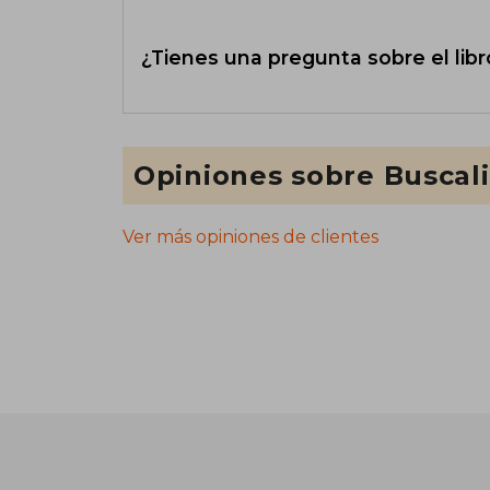
¿Tienes una pregunta sobre el libr
Opiniones sobre Buscal
Ver más opiniones de clientes