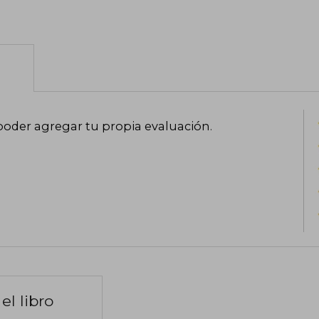
poder agregar tu propia evaluación
.
el libro