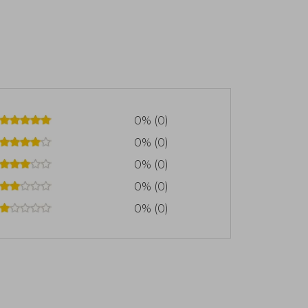
0% (0)
0% (0)
0% (0)
0% (0)
0% (0)