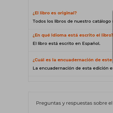
¿El libro es original?
Todos los libros de nuestro catálogo 
¿En qué Idioma está escrito el libro
El libro está escrito en Español.
¿Cuál es la encuadernación de este 
La encuadernación de esta edición e
Preguntas y respuestas sobre el 