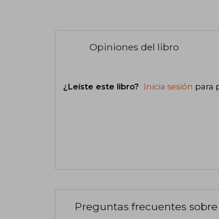
Opiniones del libro
¿Leíste este libro?
Inicia sesión
para 
Preguntas frecuentes sobre 