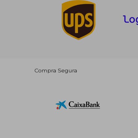
Compra Segura