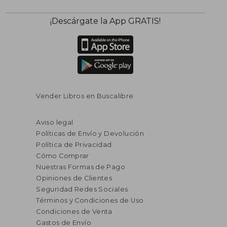
¡Descárgate la App GRATIS!
Vender Libros en Buscalibre
Aviso legal
Políticas de Envío y Devolución
Política de Privacidad
Cómo Comprar
Nuestras Formas de Pago
Opiniones de Clientes
Seguridad Redes Sociales
Términos y Condiciones de Uso
Condiciones de Venta
Gastos de Envío