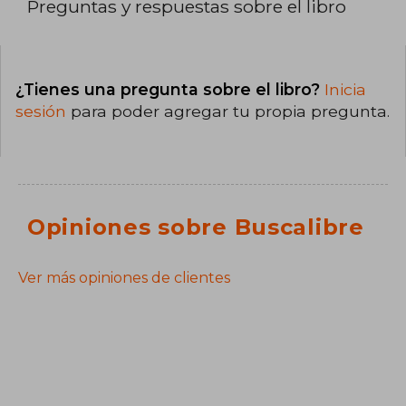
Preguntas y respuestas sobre el libro
¿Tienes una pregunta sobre el libro?
Inicia
sesión
para poder agregar tu propia pregunta.
Opiniones sobre Buscalibre
Ver más opiniones de clientes