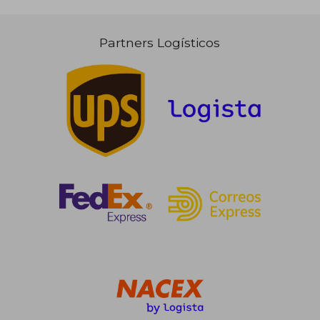
Partners Logísticos