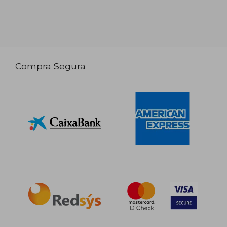
Compra Segura