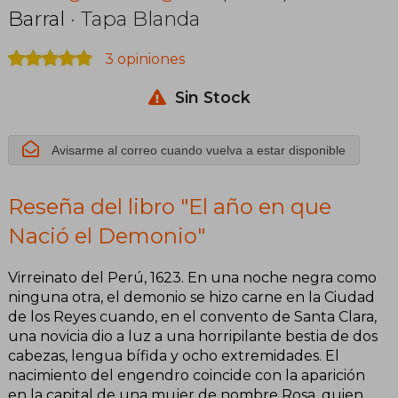
Barral
· Tapa Blanda
3 opiniones
Sin Stock
Avisarme al correo cuando vuelva a estar disponible
Reseña del libro "El año en que
Nació el Demonio"
Virreinato del Perú, 1623. En una noche negra como
ninguna otra, el demonio se hizo carne en la Ciudad
de los Reyes cuando, en el convento de Santa Clara,
una novicia dio a luz a una horripilante bestia de dos
cabezas, lengua bífida y ocho extremidades. El
nacimiento del engendro coincide con la aparición
en la capital de una mujer de nombre Rosa, quien,