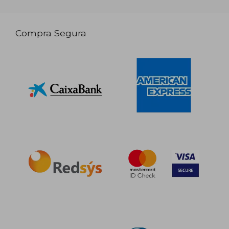
Compra Segura