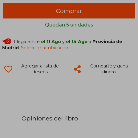
Comprar
Quedan 5 unidades
Llega entre
el 11 Ago
y
el 14 Ago
a
Provincia de
Madrid
.
Seleccionar ubicación
Agregar a lista de
Comparte y gana
deseos
dinero
Opiniones del libro