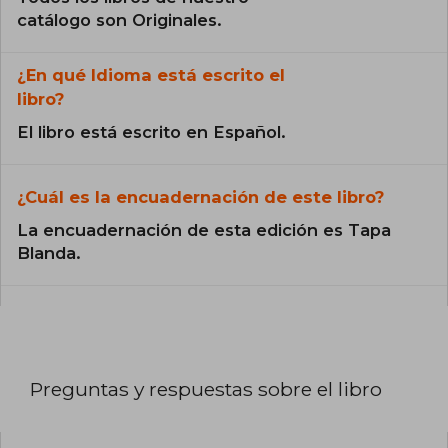
catálogo son Originales.
¿En qué Idioma está escrito el
libro?
El libro está escrito en Español.
¿Cuál es la encuadernación de este libro?
La encuadernación de esta edición es Tapa
Blanda.
Preguntas y respuestas sobre el libro