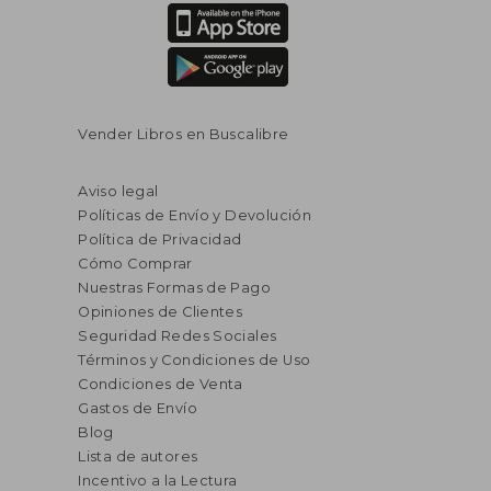
Vender Libros en Buscalibre
Aviso legal
Políticas de Envío y Devolución
Política de Privacidad
Cómo Comprar
Nuestras Formas de Pago
Opiniones de Clientes
Seguridad Redes Sociales
Términos y Condiciones de Uso
Condiciones de Venta
Gastos de Envío
Blog
Lista de autores
Incentivo a la Lectura