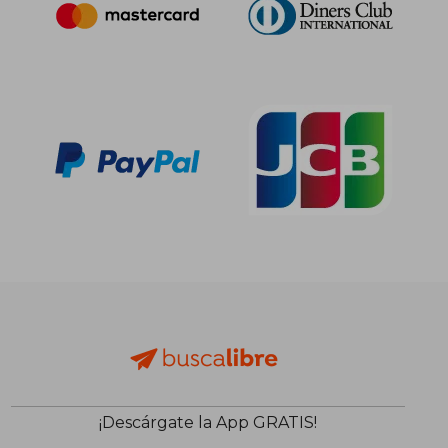
¡Descárgate la App GRATIS!