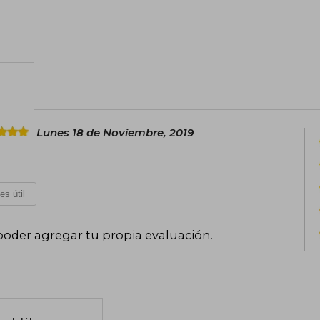
Lunes 18 de Noviembre, 2019
es útil
poder agregar tu propia evaluación
.