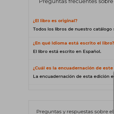
Preguntas frecuentes sobre 
¿El libro es original?
Todos los libros de nuestro catálogo 
¿En qué Idioma está escrito el libro
El libro está escrito en Español.
¿Cuál es la encuadernación de este 
La encuadernación de esta edición e
Preguntas y respuestas sobre el 