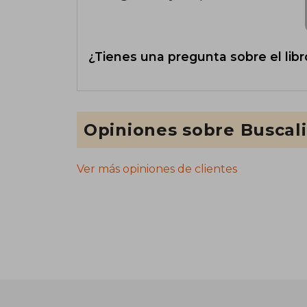
¿Tienes una pregunta sobre el libr
Opiniones sobre Buscal
Ver más opiniones de clientes