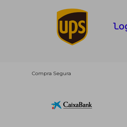
Compra Segura