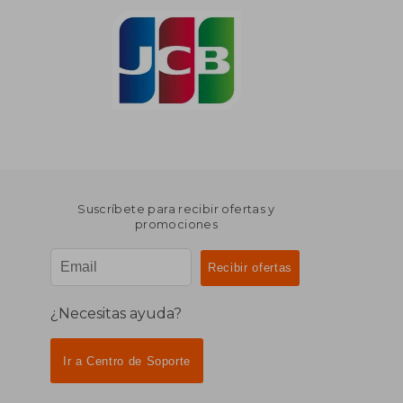
Suscríbete para recibir ofertas y
promociones
¿Necesitas ayuda?
Ir a Centro de Soporte