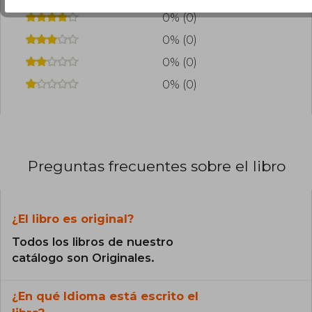
0% (0)
0% (0)
0% (0)
0% (0)
Preguntas frecuentes sobre el libro
¿El libro es original?
Todos los libros de nuestro
catálogo son Originales.
¿En qué Idioma está escrito el