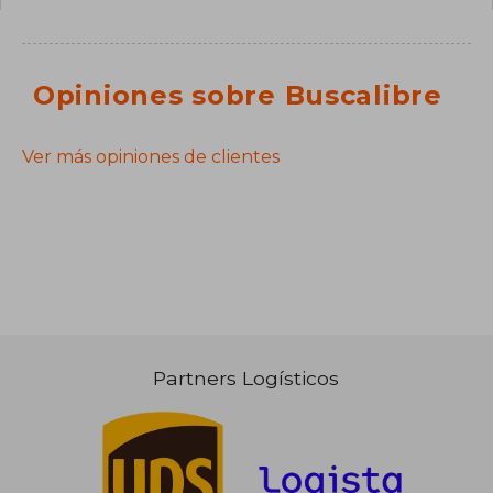
Opiniones sobre Buscalibre
Ver más opiniones de clientes
Partners Logísticos