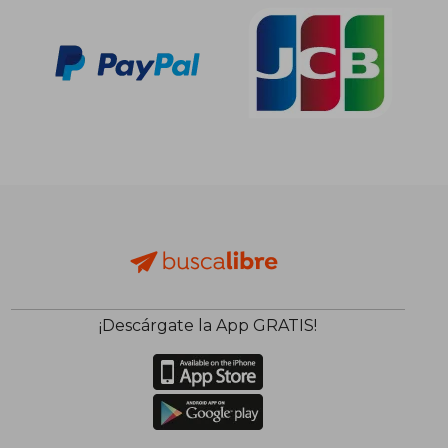
¡Descárgate la App GRATIS!