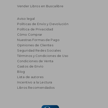
Vender Libros en Buscalibre
Aviso legal
Políticas de Envío y Devolución
Política de Privacidad
Cómo Comprar
Nuestras Formas de Pago
Opiniones de Clientes
Seguridad Redes Sociales
Términos y Condiciones de Uso
Condiciones de Venta
Gastos de Envío
Blog
Lista de autores
Incentivo a la Lectura
Libros Recomendados