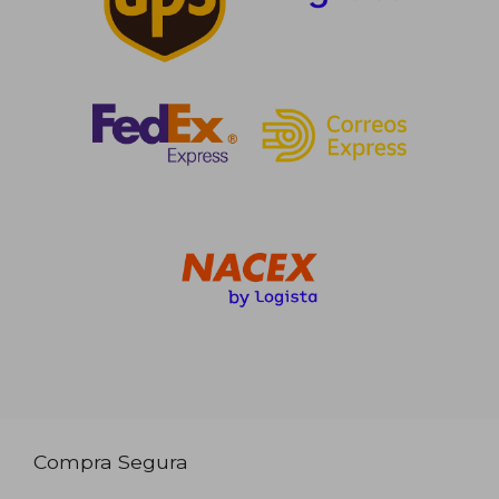
Compra Segura