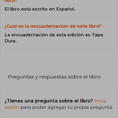
libro?
El libro está escrito en Español.
¿Cuál es la encuadernación de este libro?
La encuadernación de esta edición es Tapa
Dura.
Preguntas y respuestas sobre el libro
¿Tienes una pregunta sobre el libro?
Inicia
sesión
para poder agregar tu propia pregunta.