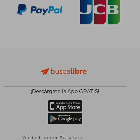
¡Descárgate la App GRATIS!
Vender Libros en Buscalibre