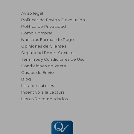
Aviso legal
Políticas de Envío y Devolución
Política de Privacidad
Cómo Comprar
Nuestras Formas de Pago
Opiniones de Clientes
Seguridad Redes Sociales
Términos y Condiciones de Uso
Condiciones de Venta
Gastos de Envío
Blog
Lista de autores
Incentivo a la Lectura
Libros Recomendados