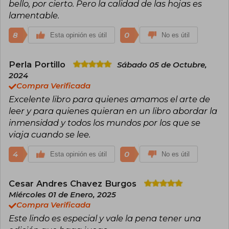
bello, por cierto. Pero la calidad de las hojas es
lamentable.
8
0
Esta opinión es útil
No es útil
Perla Portillo
Sábado 05 de Octubre,
2024
Compra Verificada
Excelente libro para quienes amamos el arte de
leer y para quienes quieran en un libro abordar la
inmensidad y todos los mundos por los que se
viaja cuando se lee.
4
0
Esta opinión es útil
No es útil
Cesar Andres Chavez Burgos
Miércoles 01 de Enero, 2025
Compra Verificada
Este lindo es especial y vale la pena tener una