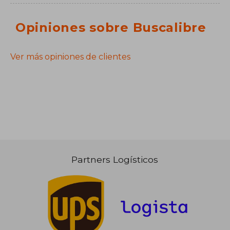
Opiniones sobre Buscalibre
Ver más opiniones de clientes
Partners Logísticos