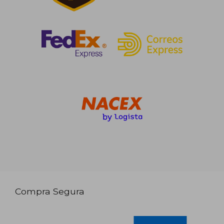
Compra Segura