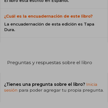
El libro está escrito en Español.
¿Cuál es la encuadernación de este libro?
La encuadernación de esta edición es Tapa
Dura.
Preguntas y respuestas sobre el libro
¿Tienes una pregunta sobre el libro?
Inicia
sesión
para poder agregar tu propia pregunta.