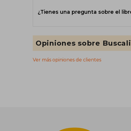
¿Tienes una pregunta sobre el libr
Opiniones sobre Buscal
Ver más opiniones de clientes