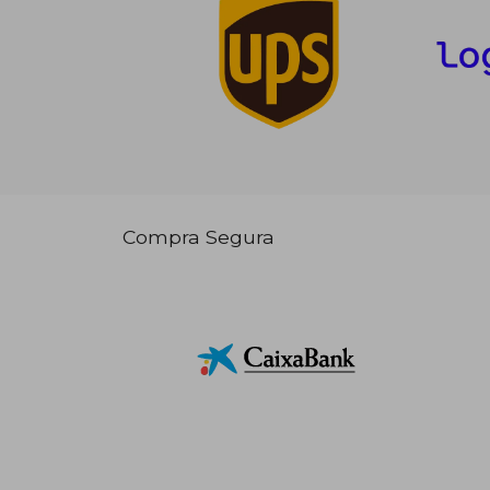
Compra Segura