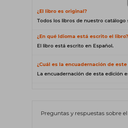
¿El libro es original?
Todos los libros de nuestro catálogo 
¿En qué Idioma está escrito el libro
El libro está escrito en Español.
¿Cuál es la encuadernación de este 
La encuadernación de esta edición e
Preguntas y respuestas sobre el 