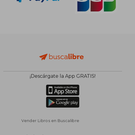
¡Descárgate la App GRATIS!
Vender Libros en Buscalibre