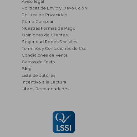
Aviso legal
Políticas de Envío y Devolución
Política de Privacidad
Cómo Comprar
Nuestras Formas de Pago
Opiniones de Clientes
Seguridad Redes Sociales
Términos y Condiciones de Uso
Condiciones de Venta
Gastos de Envío
Blog
Lista de autores
Incentivo a la Lectura
Libros Recomendados