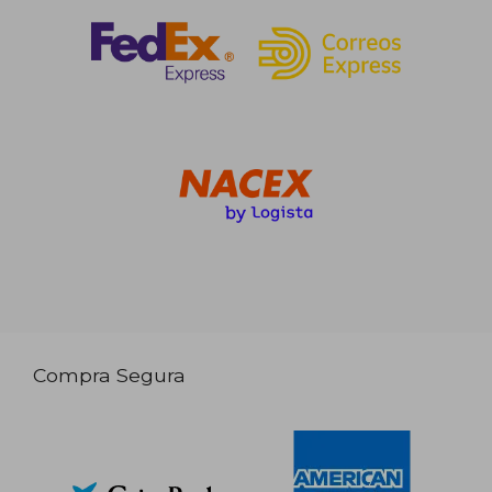
Compra Segura