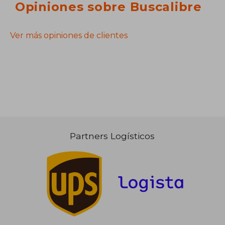
Opiniones sobre Buscalibre
Ver más opiniones de clientes
Partners Logísticos