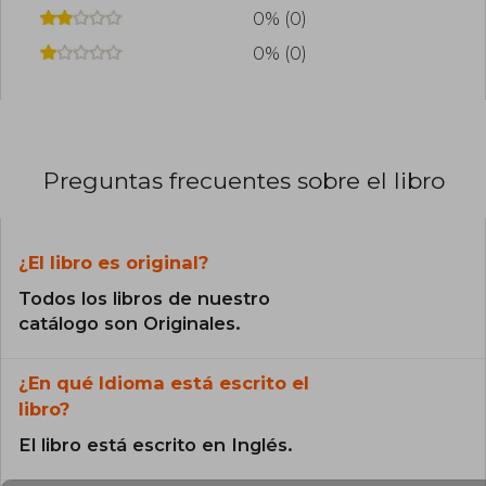
0% (0)
0% (0)
Preguntas frecuentes sobre el libro
¿El libro es original?
Todos los libros de nuestro
catálogo son Originales.
¿En qué Idioma está escrito el
libro?
El libro está escrito en Inglés.