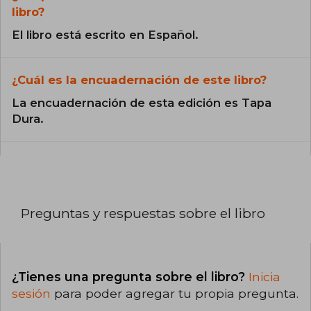
libro?
El libro está escrito en Español.
¿Cuál es la encuadernación de este libro?
La encuadernación de esta edición es Tapa
Dura.
Preguntas y respuestas sobre el libro
¿Tienes una pregunta sobre el libro?
Inicia
sesión
para poder agregar tu propia pregunta.