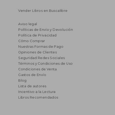
Vender Libros en Buscalibre
Aviso legal
Políticas de Envío y Devolución
Política de Privacidad
Cómo Comprar
Nuestras Formas de Pago
Opiniones de Clientes
Seguridad Redes Sociales
Términos y Condiciones de Uso
Condiciones de Venta
Gastos de Envío
Blog
Lista de autores
Incentivo a la Lectura
Libros Recomendados