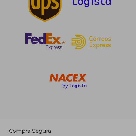
Compra Segura