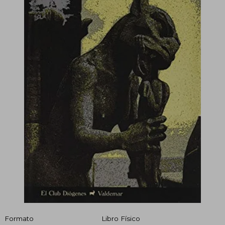
Formato
Libro Físico