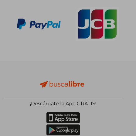
¡Descárgate la App GRATIS!