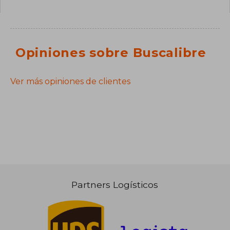
Opiniones sobre Buscalibre
Ver más opiniones de clientes
Partners Logísticos