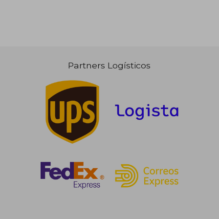
Partners Logísticos