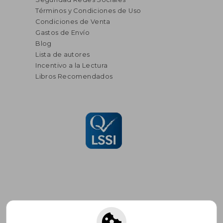
Términos y Condiciones de Uso
Condiciones de Venta
Gastos de Envío
Blog
Lista de autores
Incentivo a la Lectura
Libros Recomendados
Suscríbete para recibir ofertas y