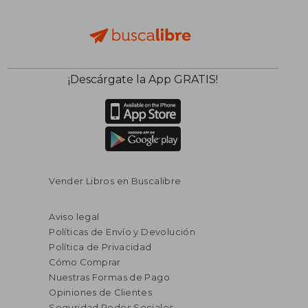
¡Descárgate la App GRATIS!
Vender Libros en Buscalibre
Aviso legal
Políticas de Envío y Devolución
Política de Privacidad
Cómo Comprar
Nuestras Formas de Pago
Opiniones de Clientes
Seguridad Redes Sociales