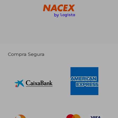
Compra Segura